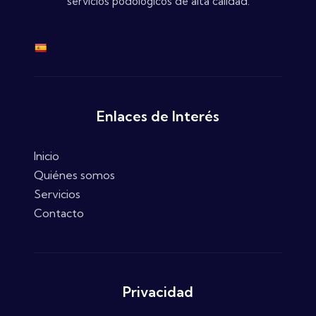
servicios podológicos de alta calidad.
Enlaces de Interés
Inicio
Quiénes somos
Servicios
Contacto
Privacidad