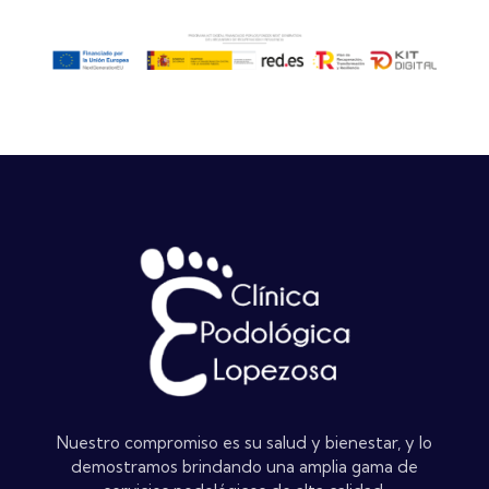
Nuestro compromiso es su salud y bienestar, y lo
demostramos brindando una amplia gama de