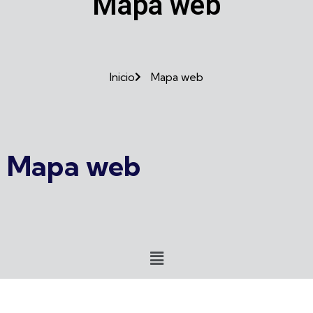
Mapa web
Inicio
Mapa web
Mapa web