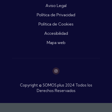
Aviso Legal
Política de Privacidad
Política de Cookies
Accesibilidad
Mapa web
Copyright © SOMOS.plus 2024 Todos los
Derechos Reservados